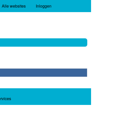
Alle websites
Inloggen
ervices